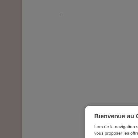
RECEVEZ UNE I
Bienvenue au 
Lors de la navigation 
vous proposer les offr