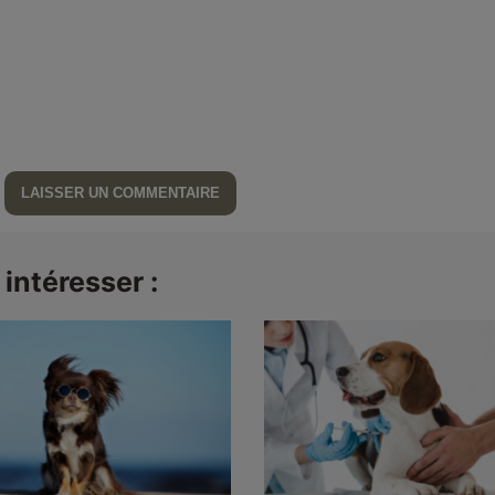
intéresser :