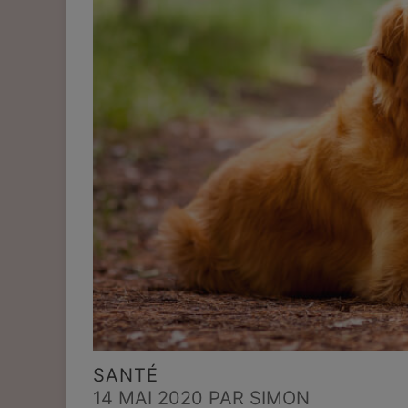
SANTÉ
14 MAI 2020
PAR SIMON