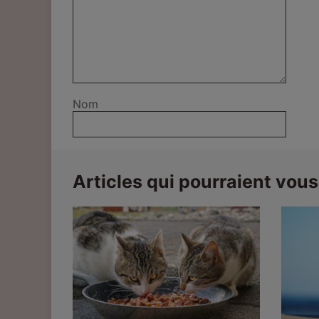
Nom
Articles qui pourraient vous 