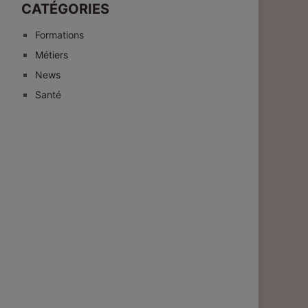
CATÉGORIES
Formations
Métiers
News
Santé