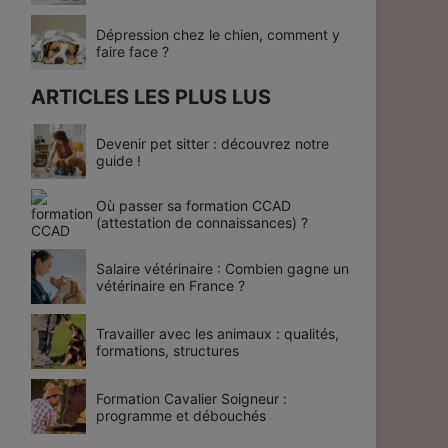
Dépression chez le chien, comment y
faire face ?
ARTICLES LES PLUS LUS
Devenir pet sitter : découvrez notre
guide !
Où passer sa formation CCAD
(attestation de connaissances) ?
Salaire vétérinaire : Combien gagne un
vétérinaire en France ?
Travailler avec les animaux : qualités,
formations, structures
Formation Cavalier Soigneur :
programme et débouchés