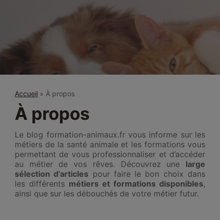
Accueil
»
À propos
À propos
Le blog formation-animaux.fr vous informe sur les
métiers de la santé animale et les formations vous
permettant de vous professionnaliser et d’accéder
au métier de vos rêves. Découvrez une
large
sélection d’articles
pour faire le bon choix dans
les différents
métiers et formations disponibles
,
ainsi que sur les débouchés de votre métier futur.