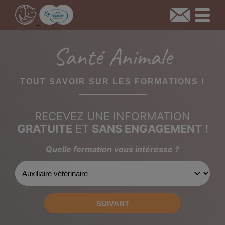
Santé Animale
TOUT SAVOIR SUR LES FORMATIONS !
RECEVEZ UNE INFORMATION
GRATUITE
ET
SANS ENGAGEMENT !
Quelle formation vous intéresse ?