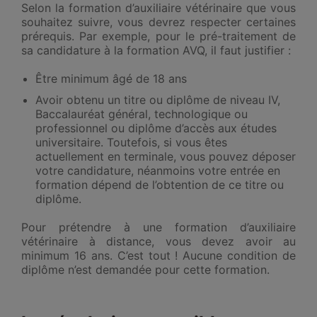
Selon la formation d’auxiliaire vétérinaire que vous
souhaitez suivre, vous devrez respecter certaines
prérequis. Par exemple, pour le pré-traitement de
sa candidature à la formation AVQ, il faut justifier :
Être minimum âgé de 18 ans
Avoir obtenu un titre ou diplôme de niveau IV,
Baccalauréat général, technologique ou
professionnel ou diplôme d’accès aux études
universitaire. Toutefois, si vous êtes
actuellement en terminale, vous pouvez déposer
votre candidature, néanmoins votre entrée en
formation dépend de l’obtention de ce titre ou
diplôme.
Pour prétendre à une formation d’auxiliaire
vétérinaire à distance, vous devez avoir au
minimum 16 ans. C’est tout ! Aucune condition de
diplôme n’est demandée pour cette formation.