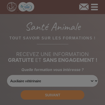
Santé Animale
TOUT SAVOIR SUR LES FORMATIONS !
RECEVEZ UNE INFORMATION
GRATUITE
ET
SANS ENGAGEMENT !
Quelle formation vous intéresse ?