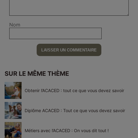
Nom
SUR LE MÊME THÈME
Obtenir l’ACACED : tout ce que vous devez savoir
Diplôme ACACED : Tout ce que vous devez savoir
Métiers avec l’ACACED : On vous dit tout !