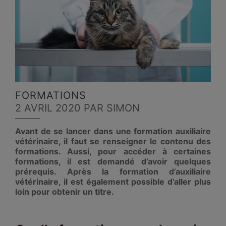
FORMATIONS
2 AVRIL 2020
PAR SIMON
Avant de se lancer dans une formation auxiliaire
vétérinaire, il faut se renseigner
le contenu des
formations. Aussi, pour accéder à certaines
formations, il est demandé d’avoir quelques
prérequis. Après la formation d’auxiliaire
vétérinaire, il est également possible d’aller plus
loin pour obtenir un titre.