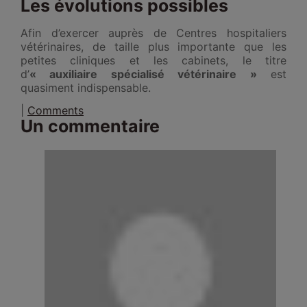
Les évolutions possibles
Afin d’exercer auprès de Centres hospitaliers
vétérinaires, de taille plus importante que les
petites cliniques et les cabinets, le titre
d’
« auxiliaire spécialisé vétérinaire »
est
quasiment indispensable.
|
Comments
Un commentaire