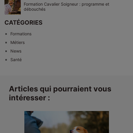
Formation Cavalier Soigneur : programme et
débouchés
CATÉGORIES
Formations
Métiers
News
Santé
Articles qui pourraient vous
intéresser :