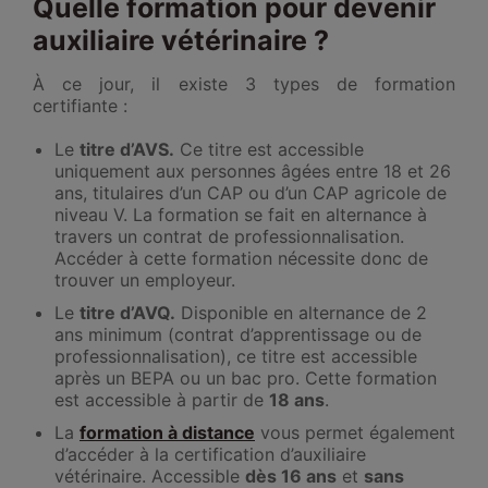
Quelle formation pour devenir
auxiliaire vétérinaire ?
À ce jour, il existe 3 types de formation
certifiante :
Le
titre d’AVS.
Ce titre est accessible
uniquement aux personnes âgées entre 18 et 26
ans, titulaires d’un CAP ou d’un CAP agricole de
niveau V. La formation se fait en alternance à
travers un contrat de professionnalisation.
Accéder à cette formation nécessite donc de
trouver un employeur.
Le
titre d’AVQ.
Disponible en alternance de 2
ans minimum (contrat d’apprentissage ou de
professionnalisation), ce titre est accessible
après un BEPA ou un bac pro. Cette formation
est accessible à partir de
18 ans
.
La
formation à distance
vous permet également
d’accéder à la certification d’auxiliaire
vétérinaire. Accessible
dès 16 ans
et
sans