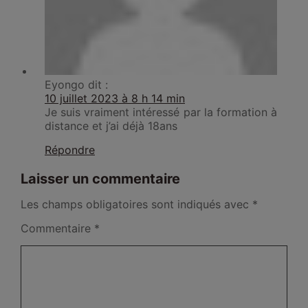
Eyongo
dit :
10 juillet 2023 à 8 h 14 min
Je suis vraiment intéressé par la formation à
distance et j’ai déjà 18ans
Répondre
Laisser un commentaire
Les champs obligatoires sont indiqués avec
*
Commentaire
*