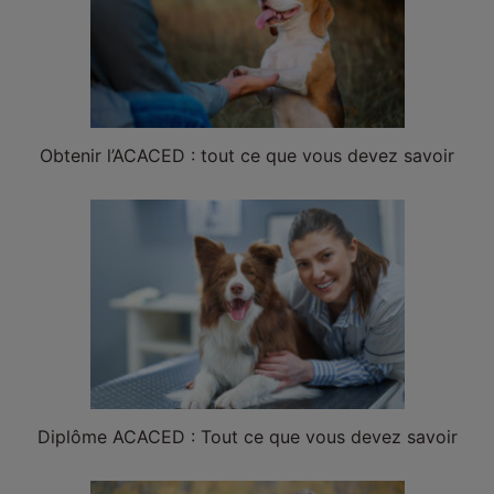
Obtenir l’ACACED : tout ce que vous devez savoir
Diplôme ACACED : Tout ce que vous devez savoir