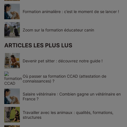
Formation animalière : c’est le moment de se lancer !
Zoom sur la formation éducateur canin
ARTICLES LES PLUS LUS
Devenir pet sitter : découvrez notre guide !
Où passer sa formation CCAD (attestation de
connaissances) ?
Salaire vétérinaire : Combien gagne un vétérinaire en
France ?
Travailler avec les animaux : qualités, formations,
structures