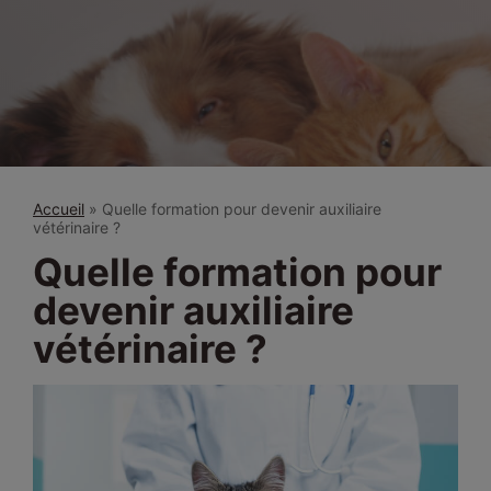
Accueil
»
Quelle formation pour devenir auxiliaire
vétérinaire ?
Quelle formation pour
devenir auxiliaire
vétérinaire ?