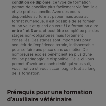
condition de diplôme
, ce type de formation
permet de concilier plus facilement vie familiale
et vie professionnelle. Avec des cours
disponibles au format papier mais aussi au
format numérique, il est possible de se former
où on veut et quand on veut ! La formation dure
entre 1 et 3 ans
, et peut être complétée par des
stages non-obligatoires mais fortement
conseillés. Ces stages sont importants pour
acquérir de l’expérience terrain, indispensable
pour se faire une place dans ce métier. De
nombreuses écoles bénéficient en plus d’une
équipe pédagogique disponible. Celle-ci vous
permet d’avoir un coach dédié qui vous suit,
vous motive et vous accompagne tout au long
de la formation.
Prérequis pour une formation
d’auxiliaire vétérinaire