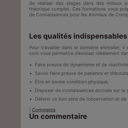
de réaliser des stages dans des milieux p
théorique complet. Ces formations vous prép
de Connaissances pour les Animaux de Comp
Les qualités indispensables 
Pour travailler dans le domaine animalier, i
vont vous permettre d’évoluer idéalement dan
Faire preuve de dynamisme et de réactivité
Savoir faire preuve de patience et d’écoute
Être en bonne condition physique,
Disposer de connaissances accrues sur la 
Détenir un bon sens de l’observation et de
|
Comments
Un commentaire