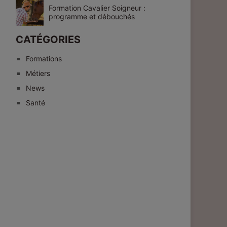
Formation Cavalier Soigneur :
programme et débouchés
CATÉGORIES
Formations
Métiers
News
Santé