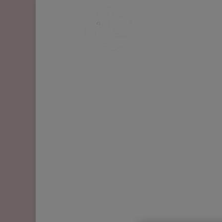
RECEVEZ UNE I