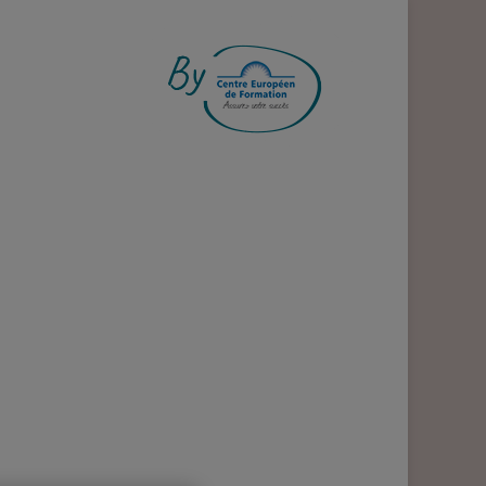
S ENGAGEMENT !