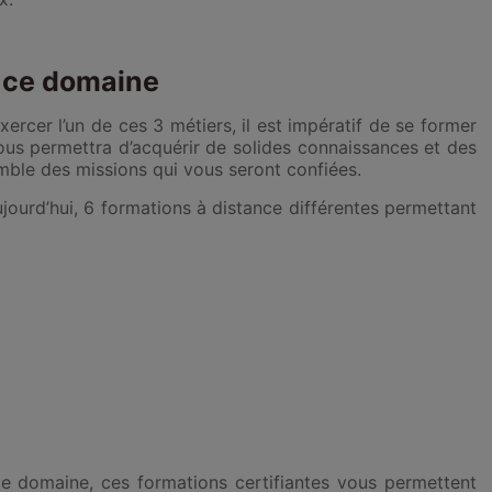
s ce domaine
xercer l’un de ces 3 métiers, il est impératif de se former
vous permettra d’acquérir de solides connaissances et des
mble des missions qui vous seront confiées.
ourd’hui, 6 formations à distance différentes permettant
e domaine, ces formations certifiantes vous permettent