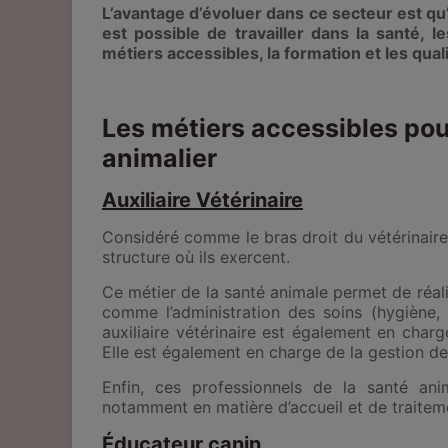
L’avantage d’évoluer dans ce secteur est qu’i
est possible de travailler dans la santé, 
métiers accessibles, la formation et les qual
Les métiers accessibles pou
animalier
Auxiliaire Vétérinaire
Considéré comme le bras droit du vétérinaire, 
structure où ils exercent.
Ce métier de la santé animale permet de réali
comme l’administration des soins (hygiène, 
auxiliaire vétérinaire est également en charg
Elle est également en charge de la gestion de
Enfin, ces professionnels de la santé ani
notamment en matière d’accueil et de traitem
Éducateur canin