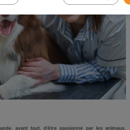
ande, avant tout, d’être passionné par les animaux.