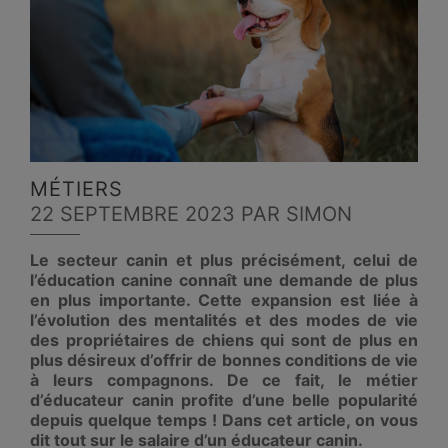
MÉTIERS
22 SEPTEMBRE 2023
PAR SIMON
Le secteur canin et plus précisément, celui de
l’éducation canine connaît une demande de plus
en plus importante. Cette expansion est liée à
l’évolution des mentalités et des modes de vie
des propriétaires de chiens qui sont de plus en
plus désireux d’offrir de bonnes conditions de vie
à leurs compagnons. De ce fait, le métier
d’éducateur canin profite d’une belle popularité
depuis quelque temps ! Dans cet article, on vous
dit tout sur le salaire d’un éducateur canin.