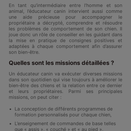
En tant qu’intermédiaire entre l’homme et son
animal, l’éducateur canin intervient aussi comme
une aide précieuse pour accompagner le
propriétaire a décrypté, comprendre et résoudre
les problèmes de comportement de son chien. Il
joue donc un rôle de conseiller en les guidant dans
la mise en pratique de consignes positives et
adaptées à chaque comportement afin d’assurer
son bien-être.
Quelles sont les missions détaillées ?
Un éducateur canin va exécuter diverses missions
dans son quotidien qui vise toujours à améliorer le
bien-être des chiens et la relation entre ce dernier
et leurs propriétaires. Parmi ses principales
missions, on peut citer :
La conception de différents programmes de
formation personnalisés pour chaque chien,
L’enseignement de commandes de base telles
que « assis », « couché » et « au pied »,