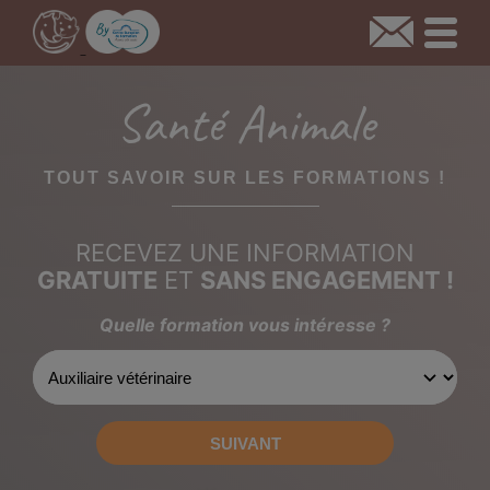
Santé Animale
TOUT SAVOIR SUR LES FORMATIONS !
RECEVEZ UNE INFORMATION
GRATUITE
ET
SANS ENGAGEMENT !
Quelle formation vous intéresse ?