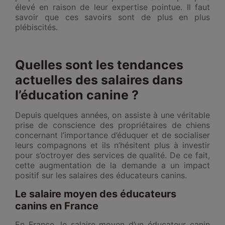
élevé en raison de leur expertise pointue. Il faut
savoir que ces savoirs sont de plus en plus
plébiscités.
Quelles sont les tendances
actuelles des salaires dans
l’éducation canine ?
Depuis quelques années, on assiste à une véritable
prise de conscience des propriétaires de chiens
concernant l’importance d’éduquer et de socialiser
leurs compagnons et ils n’hésitent plus à investir
pour s’octroyer des services de qualité. De ce fait,
cette augmentation de la demande a un impact
positif sur les salaires des éducateurs canins.
Le salaire moyen des éducateurs
canins en France
En France, le salaire moyen d’un éducateur canin