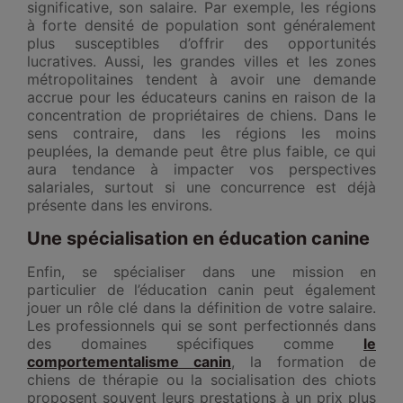
significative, son salaire. Par exemple, les régions
à forte densité de population sont généralement
plus susceptibles d’offrir des opportunités
lucratives. Aussi, les grandes villes et les zones
métropolitaines tendent à avoir une demande
accrue pour les éducateurs canins en raison de la
concentration de propriétaires de chiens. Dans le
sens contraire, dans les régions les moins
peuplées, la demande peut être plus faible, ce qui
aura tendance à impacter vos perspectives
salariales, surtout si une concurrence est déjà
présente dans les environs.
Une spécialisation en éducation canine
Enfin, se spécialiser dans une mission en
particulier de l’éducation canin peut également
jouer un rôle clé dans la définition de votre salaire.
Les professionnels qui se sont perfectionnés dans
des domaines spécifiques comme
le
comportementalisme canin
, la formation de
chiens de thérapie ou la socialisation des chiots
proposent souvent leurs prestations à un prix plus