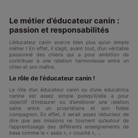
Le métier d’éducateur canin :
passion et responsabilités
L’éducateur canin exerce bien plus qu’un simple
métier ! En effet, il s’agit, avant tout, d’un véritable
passionné des chiens qui a pour ambition de
contribuer à une relation harmonieuse entre un
chien et son maître.
Le rôle de l’éducateur canin !
Le rôle d’un éducateur canin ou d’une éducatrice
canine est assez simple puisqu’il/elle a pour
objectif d’instaurer ou d’améliorer une relation
saine entre un propriétaire et son fidèle
compagnon. En effet, il serait assez réducteur de
dire que ses missions ne tournent qu’autour de
l’apprentissage des différents enseignements de
base comme le « assis », « couché », …