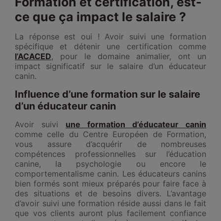
Formation et certification, est-
ce que ça impact le salaire ?
La réponse est oui ! Avoir suivi une formation
spécifique et détenir une certification comme
l’ACACED
, pour le domaine animalier, ont un
impact significatif sur le salaire d’un éducateur
canin.
Influence d’une formation sur le salaire
d’un éducateur canin
Avoir suivi
une formation d’éducateur canin
comme celle du Centre Européen de Formation,
vous assure d’acquérir de nombreuses
compétences professionnelles sur l’éducation
canine, la psychologie ou encore le
comportementalisme canin. Les éducateurs canins
bien formés sont mieux préparés pour faire face à
des situations et de besoins divers. L’avantage
d’avoir suivi une formation réside aussi dans le fait
que vos clients auront plus facilement confiance