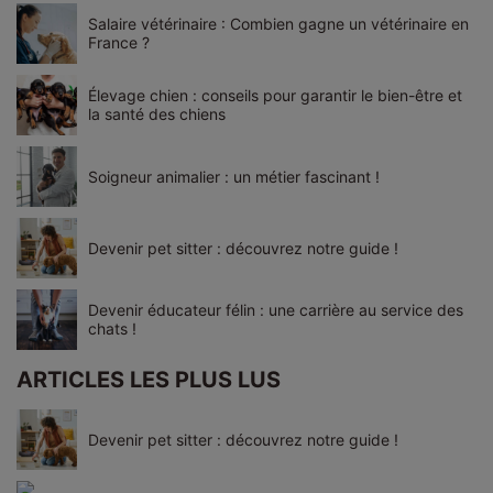
Salaire vétérinaire : Combien gagne un vétérinaire en
France ?
Élevage chien : conseils pour garantir le bien-être et
la santé des chiens
Soigneur animalier : un métier fascinant !
Devenir pet sitter : découvrez notre guide !
Devenir éducateur félin : une carrière au service des
chats !
ARTICLES LES PLUS LUS
Devenir pet sitter : découvrez notre guide !