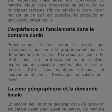
marché. Nous vous proposons de découvrir les
principaux facteurs afin de bénéficier d’une vision
réaliste de ce qu’il est possible de percevoir en
tant qu’éducateur canin.
L’expérience et l’ancienneté dans le
domaine canin
Premièrement, il faut avoir à l’esprit que
l’expérience joue un rôle prépondérant dans la
détermination du salaire d’un éducateur canin. En
effet, plus un professionnel dispose d’une
expérience de plusieurs années, plus il sera en
mesure d’offrir des solutions efficaces et
innovantes et donc, d’envisager un salaire plus
élevé.
La zone géographique et la demande
locale
En second lieu, la zone géographique où opère un
éducateur canin peut aussi influencer, de manière