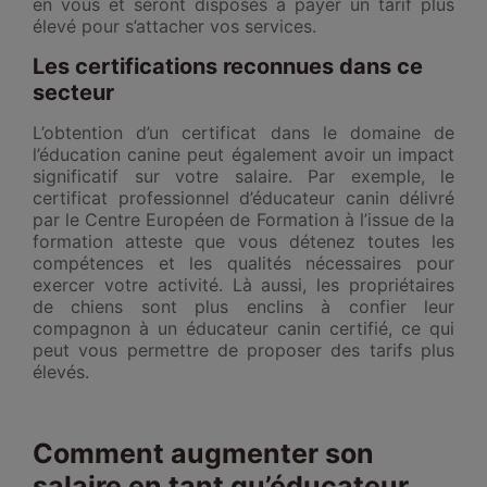
en vous et seront disposés à payer un tarif plus
élevé pour s’attacher vos services.
Les certifications reconnues dans ce
secteur
L’obtention d’un certificat dans le domaine de
l’éducation canine peut également avoir un impact
significatif sur votre salaire. Par exemple, le
certificat professionnel d’éducateur canin délivré
par le Centre Européen de Formation à l’issue de la
formation atteste que vous détenez toutes les
compétences et les qualités nécessaires pour
exercer votre activité. Là aussi, les propriétaires
de chiens sont plus enclins à confier leur
compagnon à un éducateur canin certifié, ce qui
peut vous permettre de proposer des tarifs plus
élevés.
Comment augmenter son
salaire en tant qu’éducateur