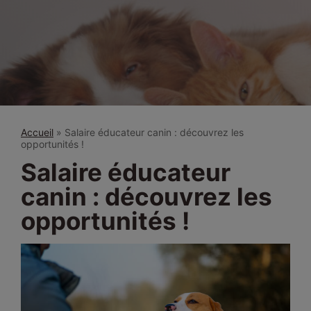
Accueil
»
Salaire éducateur canin : découvrez les
opportunités !
Salaire éducateur
canin : découvrez les
opportunités !