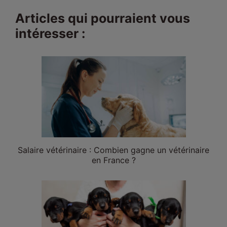
Articles qui pourraient vous
intéresser :
Salaire vétérinaire : Combien gagne un vétérinaire
en France ?