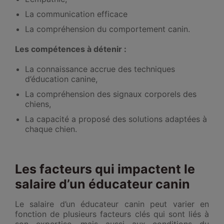
La communication efficace
La compréhension du comportement canin.
Les compétences à détenir :
La connaissance accrue des techniques
d’éducation canine,
La compréhension des signaux corporels des
chiens,
La capacité a proposé des solutions adaptées à
chaque chien.
Les facteurs qui impactent le
salaire d’un éducateur canin
Le salaire d’un éducateur canin peut varier en
fonction de plusieurs facteurs clés qui sont liés à
son expertise, mais aussi aux conditions du