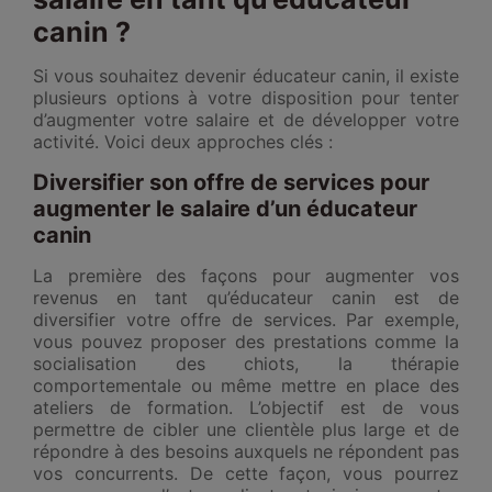
canin ?
Si vous souhaitez devenir éducateur canin, il existe
plusieurs options à votre disposition pour tenter
d’augmenter votre salaire et de développer votre
activité. Voici deux approches clés :
Diversifier son offre de services pour
augmenter le salaire d’un éducateur
canin
La première des façons pour augmenter vos
revenus en tant qu’éducateur canin est de
diversifier votre offre de services. Par exemple,
vous pouvez proposer des prestations comme la
socialisation des chiots, la thérapie
comportementale ou même mettre en place des
ateliers de formation. L’objectif est de vous
permettre de cibler une clientèle plus large et de
répondre à des besoins auxquels ne répondent pas
vos concurrents. De cette façon, vous pourrez