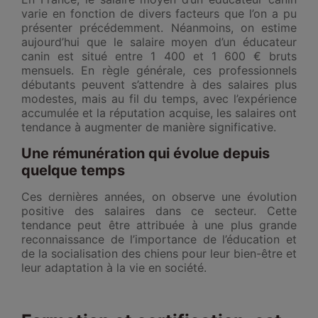
varie en fonction de divers facteurs que l’on a pu
présenter précédemment. Néanmoins, on estime
aujourd’hui que le salaire moyen d’un éducateur
canin est situé entre 1 400 et 1 600 € bruts
mensuels. En règle générale, ces professionnels
débutants peuvent s’attendre à des salaires plus
modestes, mais au fil du temps, avec l’expérience
accumulée et la réputation acquise, les salaires ont
tendance à augmenter de manière significative.
Une rémunération qui évolue depuis
quelque temps
Ces dernières années, on observe une évolution
positive des salaires dans ce secteur. Cette
tendance peut être attribuée à une plus grande
reconnaissance de l’importance de l’éducation et
de la socialisation des chiens pour leur bien-être et
leur adaptation à la vie en société.