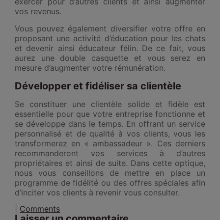
exercer pour d’autres clients et ainsi augmenter
vos revenus.
Vous pouvez également diversifier votre offre en
proposant une activité d’éducation pour les chats
et devenir ainsi éducateur félin. De ce fait, vous
aurez une double casquette et vous serez en
mesure d’augmenter votre rémunération.
Développer et fidéliser sa clientèle
Se constituer une clientèle solide et fidèle est
essentielle pour que votre entreprise fonctionne et
se développe dans le temps. En offrant un service
personnalisé et de qualité à vos clients, vous les
transformerez en « ambassadeur ». Ces derniers
recommanderont vos services à d’autres
propriétaires et ainsi de suite. Dans cette optique,
nous vous conseillons de mettre en place un
programme de fidélité ou des offres spéciales afin
d’inciter vos clients à revenir vous consulter.
|
Comments
Laisser un commentaire