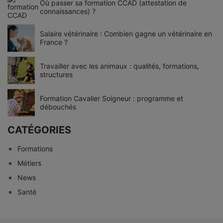
Où passer sa formation CCAD (attestation de
connaissances) ?
Salaire vétérinaire : Combien gagne un vétérinaire en
France ?
Travailler avec les animaux : qualités, formations,
structures
Formation Cavalier Soigneur : programme et
débouchés
CATÉGORIES
Formations
Métiers
News
Santé