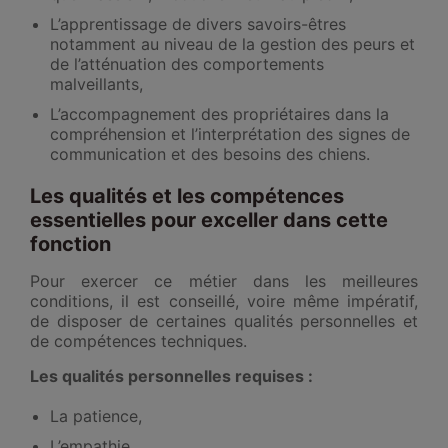
L’apprentissage de divers savoirs-êtres
notamment au niveau de la gestion des peurs et
de l’atténuation des comportements
malveillants,
L’accompagnement des propriétaires dans la
compréhension et l’interprétation des signes de
communication et des besoins des chiens.
Les qualités et les compétences
essentielles pour exceller dans cette
fonction
Pour exercer ce métier dans les meilleures
conditions, il est conseillé, voire même impératif,
de disposer de certaines qualités personnelles et
de compétences techniques.
Les qualités personnelles requises :
La patience,
L’empathie,