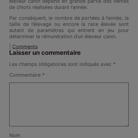
éleveur canin dépend en grande partie des ventes
de chiots réalisées durant l’année.
Par conséquent, le nombre de portées à l’année, la
taille de l’élevage ou encore la race élevée sont
autant de paramètres qui entrent en jeu pour
déterminer la rémunération d’un éleveur canin.
|
Comments
Laisser un commentaire
Les champs obligatoires sont indiqués avec
*
Commentaire
*
Nom