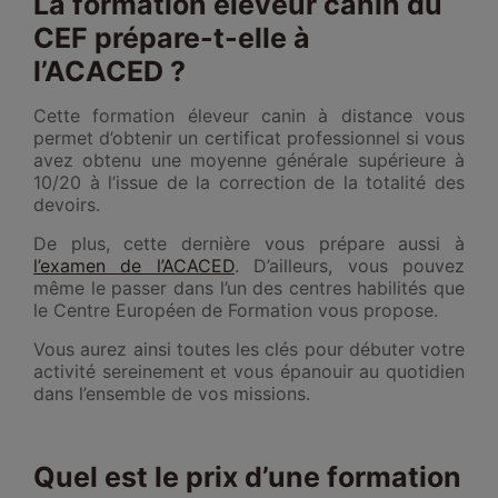
La formation éleveur canin du
CEF prépare-t-elle à
l’ACACED ?
Cette formation éleveur canin à distance vous
permet d’obtenir un certificat professionnel si vous
avez obtenu une moyenne générale supérieure à
10/20 à l’issue de la correction de la totalité des
devoirs.
De plus, cette dernière vous prépare aussi à
l’examen de l’ACACED
. D’ailleurs, vous pouvez
même le passer dans l’un des centres habilités que
le Centre Européen de Formation vous propose.
Vous aurez ainsi toutes les clés pour débuter votre
activité sereinement et vous épanouir au quotidien
dans l’ensemble de vos missions.
Quel est le prix d’une formation