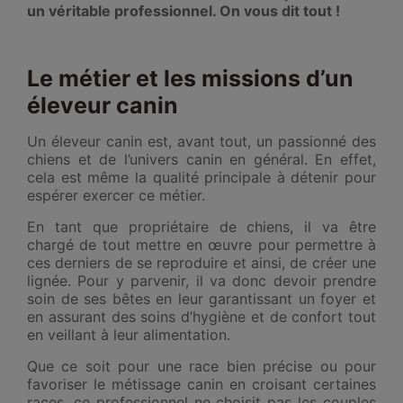
un véritable professionnel. On vous dit tout !
Le métier et les missions d’un
éleveur canin
Un éleveur canin est, avant tout, un passionné des
chiens et de l’univers canin en général. En effet,
cela est même la qualité principale à détenir pour
espérer exercer ce métier.
En tant que propriétaire de chiens, il va être
chargé de tout mettre en œuvre pour permettre à
ces derniers de se reproduire et ainsi, de créer une
lignée. Pour y parvenir, il va donc devoir prendre
soin de ses bêtes en leur garantissant un foyer et
en assurant des soins d’hygiène et de confort tout
en veillant à leur alimentation.
Que ce soit pour une race bien précise ou pour
favoriser le métissage canin en croisant certaines
races, ce professionnel ne choisit pas les couples