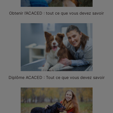
Obtenir l’ACACED : tout ce que vous devez savoir
Diplôme ACACED : Tout ce que vous devez savoir