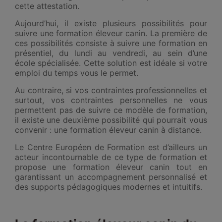
cette attestation.
Aujourd’hui, il existe plusieurs possibilités pour
suivre une formation éleveur canin. La première de
ces possibilités consiste à suivre une formation en
présentiel, du lundi au vendredi, au sein d’une
école spécialisée. Cette solution est idéale si votre
emploi du temps vous le permet.
Au contraire, si vos contraintes professionnelles et
surtout, vos contraintes personnelles ne vous
permettent pas de suivre ce modèle de formation,
il existe une deuxième possibilité qui pourrait vous
convenir : une formation éleveur canin à distance.
Le Centre Européen de Formation est d’ailleurs un
acteur incontournable de ce type de formation et
propose une formation éleveur canin tout en
garantissant un accompagnement personnalisé et
des supports pédagogiques modernes et intuitifs.