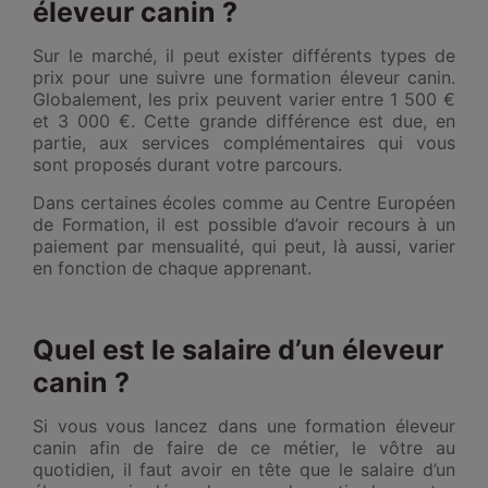
éleveur canin ?
Sur le marché, il peut exister différents types de
prix pour une suivre une formation éleveur canin.
Globalement, les prix peuvent varier entre 1 500 €
et 3 000 €. Cette grande différence est due, en
partie, aux services complémentaires qui vous
sont proposés durant votre parcours.
Dans certaines écoles comme au Centre Européen
de Formation, il est possible d’avoir recours à un
paiement par mensualité, qui peut, là aussi, varier
en fonction de chaque apprenant.
Quel est le salaire d’un éleveur
canin ?
Si vous vous lancez dans une formation éleveur
canin afin de faire de ce métier, le vôtre au
quotidien, il faut avoir en tête que le salaire d’un