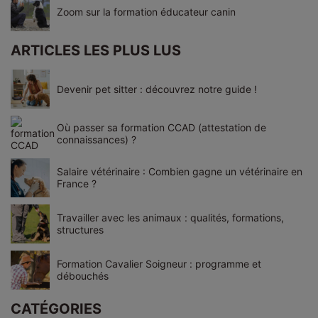
Zoom sur la formation éducateur canin
ARTICLES LES PLUS LUS
Devenir pet sitter : découvrez notre guide !
Où passer sa formation CCAD (attestation de
connaissances) ?
Salaire vétérinaire : Combien gagne un vétérinaire en
France ?
Travailler avec les animaux : qualités, formations,
structures
Formation Cavalier Soigneur : programme et
débouchés
CATÉGORIES