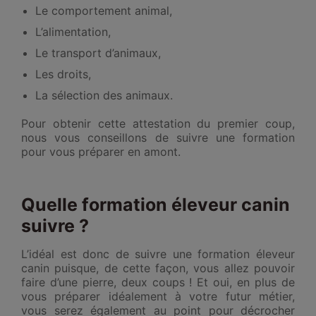
Le comportement animal,
L’alimentation,
Le transport d’animaux,
Les droits,
La sélection des animaux.
Pour obtenir cette attestation du premier coup,
nous vous conseillons de suivre une formation
pour vous préparer en amont.
Quelle formation éleveur canin
suivre ?
L’idéal est donc de suivre une formation éleveur
canin puisque, de cette façon, vous allez pouvoir
faire d’une pierre, deux coups ! Et oui, en plus de
vous préparer idéalement à votre futur métier,
vous serez également au point pour décrocher