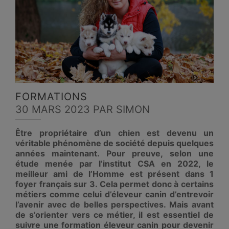
FORMATIONS
30 MARS 2023
PAR SIMON
Être propriétaire d’un chien est devenu un
véritable phénomène de société depuis quelques
années maintenant. Pour preuve, selon une
étude menée par l’institut CSA en 2022, le
meilleur ami de l’Homme est présent dans 1
foyer français sur 3. Cela permet donc à certains
métiers comme celui d’éleveur canin d’entrevoir
l’avenir avec de belles perspectives. Mais avant
de s’orienter vers ce métier, il est essentiel de
suivre une formation éleveur canin pour devenir