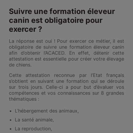
Suivre une formation éleveur
canin est obligatoire pour
exercer ?
La réponse est oui ! Pour exercer ce métier, il est
obligatoire de suivre une formation éleveur canin
afin d’obtenir l’ACACED. En effet, détenir cette
attestation est essentielle pour créer votre élevage
de chiens.
Cette attestation reconnue par l’Etat français
s’obtient en suivant une formation qui se déroule
sur trois jours. Celle-ci a pour but d’évaluer vos
compétences et vos connaissances sur 8 grandes
thématiques :
L’hébergement des animaux,
La santé animale,
La reproduction,