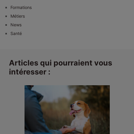
Formations
Métiers
News
Santé
Articles qui pourraient vous
intéresser :