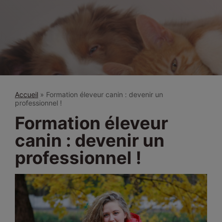
Accueil
»
Formation éleveur canin : devenir un
professionnel !
Formation éleveur
canin : devenir un
professionnel !