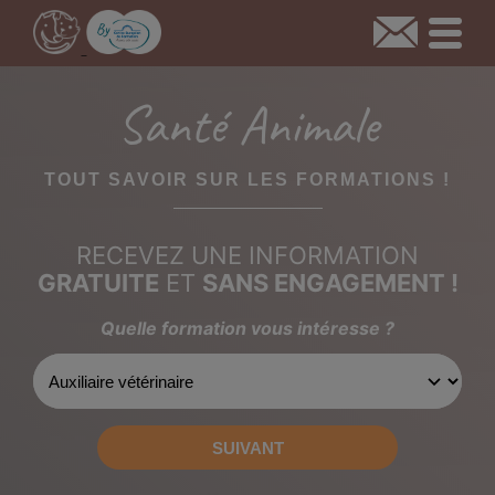
Santé Animale
TOUT SAVOIR SUR LES FORMATIONS !
RECEVEZ UNE INFORMATION
GRATUITE
ET
SANS ENGAGEMENT !
Quelle formation vous intéresse ?