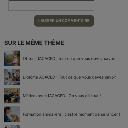
SUR LE MÊME THÈME
Obtenir l’ACACED : tout ce que vous devez savoir
Diplôme ACACED : Tout ce que vous devez savoir
Métiers avec l’ACACED : On vous dit tout !
Formation animalière : c’est le moment de se lancer !