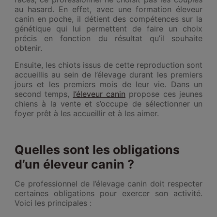
au hasard. En effet, avec une formation éleveur
canin en poche, il détient des compétences sur la
génétique qui lui permettent de faire un choix
précis en fonction du résultat qu’il souhaite
obtenir.
Ensuite, les chiots issus de cette reproduction sont
accueillis au sein de l’élevage durant les premiers
jours et les premiers mois de leur vie. Dans un
second temps,
l’éleveur canin
propose ces jeunes
chiens à la vente et s’occupe de sélectionner un
foyer prêt à les accueillir et à les aimer.
Quelles sont les obligations
d’un éleveur canin ?
Ce professionnel de l’élevage canin doit respecter
certaines obligations pour exercer son activité.
Voici les principales :