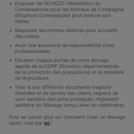
Disposer de l’ACACED (Attestation de
Connaissances pour les Animaux de Compagnie
d’Espèces Domestiques) pour exercer son
métier.
Respecter les normes relatives pour accueillir
des chiens.
Avoir une assurance de responsabilité civile
professionnelle.
Déclarer chaque portée de votre élevage
auprès de la DDPP (Direction départementale
de la protection des populations) et le ministère
de l’Agriculture.
Tenir à jour différents documents (registre
d’entrées et de sorties des chiens, registre de
suivi sanitaire des soins prodigués, règlement
sanitaire de l’élevage conçu avec un vétérinaire).
Pour en savoir plus sur comment créer un élevage
canin, c’est par
ici
!