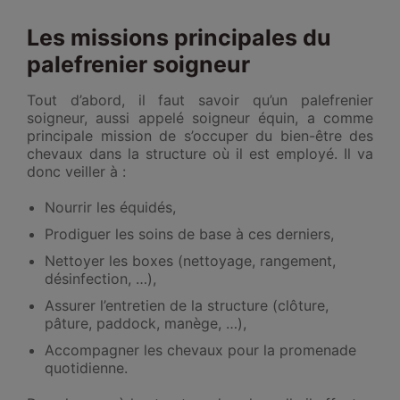
Les missions principales du
palefrenier soigneur
Tout d’abord, il faut savoir qu’un palefrenier
soigneur, aussi appelé soigneur équin, a comme
principale mission de s’occuper du bien-être des
chevaux dans la structure où il est employé. Il va
donc veiller à :
Nourrir les équidés,
Prodiguer les soins de base à ces derniers,
Nettoyer les boxes (nettoyage, rangement,
désinfection, …),
Assurer l’entretien de la structure (clôture,
pâture, paddock, manège, …),
Accompagner les chevaux pour la promenade
quotidienne.