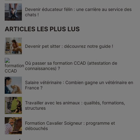
Devenir éducateur félin : une carrière au service des
chats !
ARTICLES LES PLUS LUS
Devenir pet sitter : découvrez notre guide !
Où passer sa formation CCAD (attestation de
connaissances) ?
Salaire vétérinaire : Combien gagne un vétérinaire en
France ?
Travailler avec les animaux : qualités, formations,
structures
Formation Cavalier Soigneur : programme et
débouchés