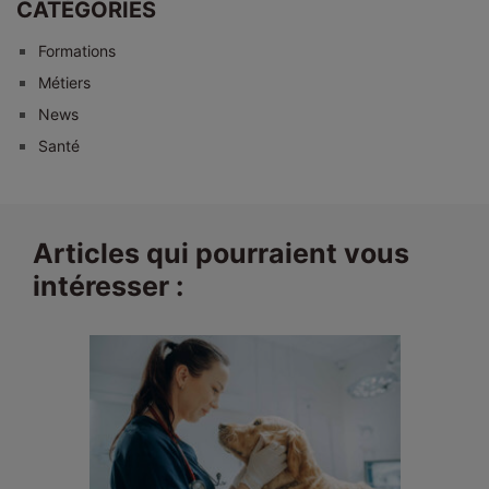
CATÉGORIES
Formations
Métiers
News
Santé
Articles qui pourraient vous
intéresser :