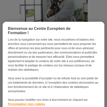
Bienvenue au Centre Européen de
Formation !
Soigneur animalier : un métier fascinant !
Lors de la navigation sur notre site, nous recueillons et traitons des
données vous concernant qui nous permettent de vous proposer les
offres et services les plus pertinents pour vous et de vous adresser,
directement ou via des partenaires, des communications et publicités
personnalisées et de mesurer leur efficacité. Elles nous permettent
également d’adapter le contenu de notre site à vos préférences, de
vous faciliter le partage de contenu sur les réseaux sociaux et de
réaliser des statistiques.
Vous avez la possibilité d’accepter ou de refuser tout ou une partie de
ces traitements de données, à l’exception des cookies nécessaires au
bon fonctionnement de ce site et à l’élaboration de statistiques
anonymisées.
Devenir pet sitter : découvrez notre guide !
Vous pouvez modifier vos choix à tout moment en cliquant sur
Personnaliser mes cookies