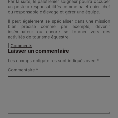
Par la suite, le palefrenier soigneur pourra occuper
un poste à responsabilités comme palefrenier chef
ou responsable d’élevage et gérer une équipe.
Il peut également se spécialiser dans une mission
bien précise comme par exemple, devenir
inséminateur ou encore se tourner vers des
activités de tourisme équestre.
|
Comments
Laisser un commentaire
Les champs obligatoires sont indiqués avec
*
Commentaire
*