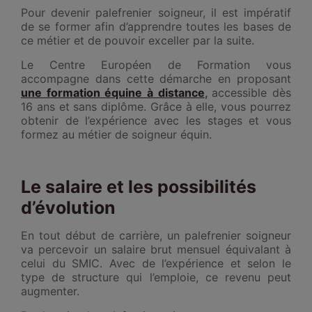
Pour devenir palefrenier soigneur, il est impératif
de se former afin d’apprendre toutes les bases de
ce métier et de pouvoir exceller par la suite.
Le Centre Européen de Formation vous
accompagne dans cette démarche en proposant
une formation équine à distance
,
accessible dès
16 ans et sans diplôme. Grâce à elle, vous pourrez
obtenir de l’expérience avec les stages et vous
formez au métier de soigneur équin.
Le salaire et les possibilités
d’évolution
En tout début de carrière, un palefrenier soigneur
va percevoir un salaire brut mensuel équivalant à
celui du SMIC. Avec de l’expérience et selon le
type de structure qui l’emploie, ce revenu peut
augmenter.