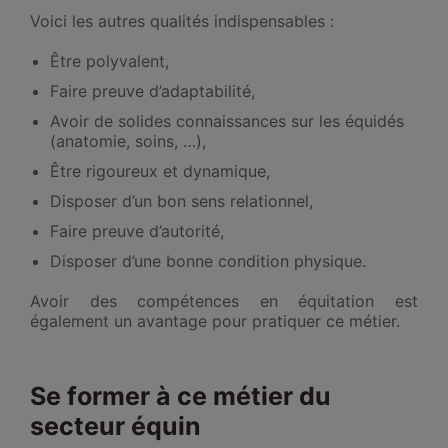
Voici les autres qualités indispensables :
Être polyvalent,
Faire preuve d’adaptabilité,
Avoir de solides connaissances sur les équidés
(anatomie, soins, …),
Être rigoureux et dynamique,
Disposer d’un bon sens relationnel,
Faire preuve d’autorité,
Disposer d’une bonne condition physique.
Avoir des compétences en équitation est
également un avantage pour pratiquer ce métier.
Se former à ce métier du
secteur équin