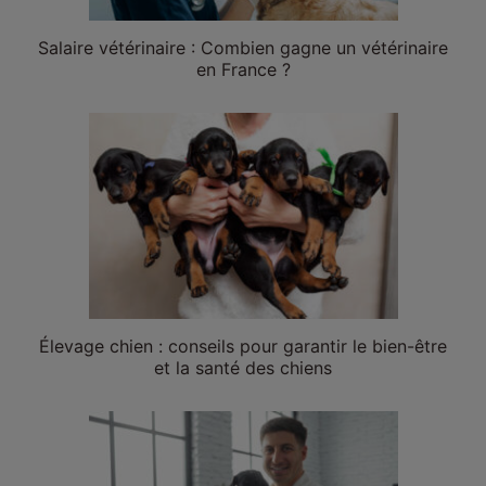
Salaire vétérinaire : Combien gagne un vétérinaire
en France ?
Élevage chien : conseils pour garantir le bien-être
et la santé des chiens