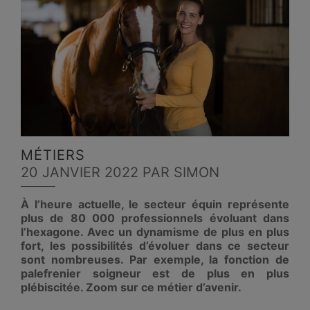
MÉTIERS
20 JANVIER 2022
PAR SIMON
À l’heure actuelle, le secteur équin représente
plus de 80 000 professionnels évoluant dans
l’hexagone. Avec un dynamisme de plus en plus
fort, les possibilités d’évoluer dans ce secteur
sont nombreuses. Par exemple, la fonction de
palefrenier soigneur est de plus en plus
plébiscitée. Zoom sur ce métier d’avenir.