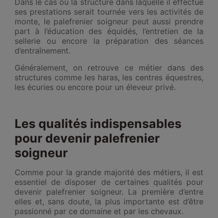
Dans le cas où la structure dans laquelle il effectue
ses prestations serait tournée vers les activités de
monte, le palefrenier soigneur peut aussi prendre
part à l’éducation des équidés, l’entretien de la
sellerie ou encore la préparation des séances
d’entraînement.
Généralement, on retrouve ce métier dans des
structures comme les haras, les centres équestres,
les écuries ou encore pour un éleveur privé.
Les qualités indispensables
pour devenir palefrenier
soigneur
Comme pour la grande majorité des métiers, il est
essentiel de disposer de certaines qualités pour
devenir palefrenier soigneur. La première d’entre
elles et, sans doute, la plus importante est d’être
passionné par ce domaine et par les chevaux.