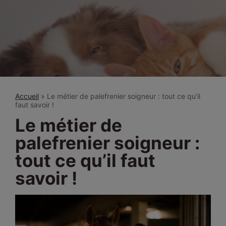
Accueil
»
Le métier de palefrenier soigneur : tout ce qu’il
faut savoir !
Le métier de
palefrenier soigneur :
tout ce qu’il faut
savoir !