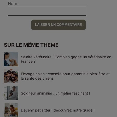
Nom
SUR LE MÊME THÈME
Salaire vétérinaire : Combien gagne un vétérinaire en
France ?
Élevage chien : conseils pour garantir le bien-être et
la santé des chiens
Soigneur animalier : un métier fascinant !
Devenir pet sitter : découvrez notre guide !