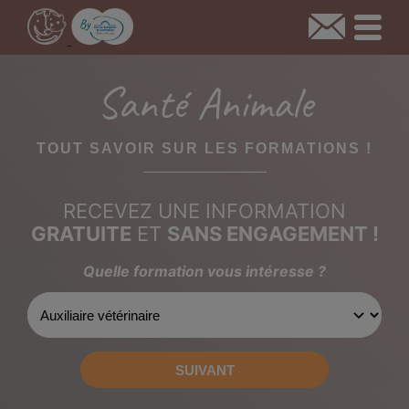
Santé Animale
TOUT SAVOIR SUR LES FORMATIONS !
RECEVEZ UNE INFORMATION
GRATUITE
ET
SANS ENGAGEMENT !
Quelle formation vous intéresse ?