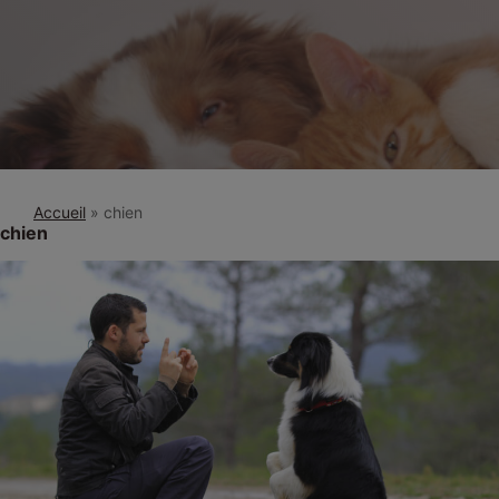
Accueil
»
chien
chien