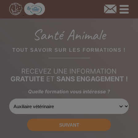
Santé Animale
TOUT SAVOIR SUR LES FORMATIONS !
RECEVEZ UNE INFORMATION
GRATUITE
ET
SANS ENGAGEMENT !
Quelle formation vous intéresse ?