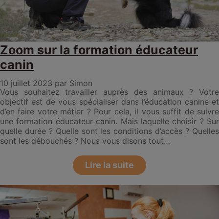
Zoom sur la formation éducateur
canin
10 juillet 2023
par Simon
Vous souhaitez travailler auprès des animaux ? Votre
objectif est de vous spécialiser dans l’éducation canine et
d’en faire votre métier ? Pour cela, il vous suffit de suivre
une formation éducateur canin. Mais laquelle choisir ? Sur
quelle durée ? Quelle sont les conditions d’accès ? Quelles
sont les débouchés ? Nous vous disons tout…
Lire la suite