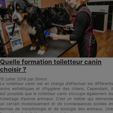
Quelle formation toiletteur canin
choisir ?
10 juillet 2018
par Simon
Le toiletteur canin est en charge d’effectuer les différents
soins esthétiques et d’hygiène des chiens. Cependant, il
est possible que le toiletteur canin s’occupe également du
toilettage d’autres animaux. C’est un métier qui demande
un certain investissement et de connaissances solides en
termes de morphologie et de biologie des animaux. Une